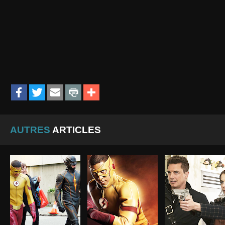
AUTRES
ARTICLES