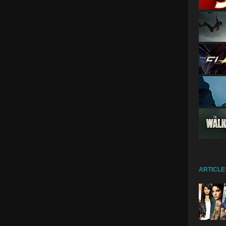
ARTICLE