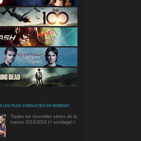
S LES PLUS CONSULTÉS DU MOMENT
Toutes les nouvelles séries de la
saison 2015/2016 (+ sondage) !