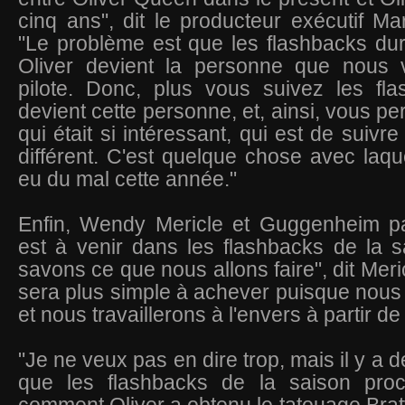
cinq ans", dit le producteur exécutif 
"Le problème est que les flashbacks du
Oliver devient la personne que nous 
pilote. Donc, plus vous suivez les fla
devient cette personne, et, ainsi, vous p
qui était si intéressant, qui est de suivre
différent. C'est quelque chose avec laq
eu du mal cette année."
Enfin,
Wendy Mericle et
Guggenheim p
est à venir dans les flashbacks de la 
savons ce que nous allons faire", dit Meri
sera plus simple à achever puisque nous a
et nous travaillerons à l'envers à partir de
"Je ne veux pas en dire trop, mais il y a 
que les flashbacks de la saison proc