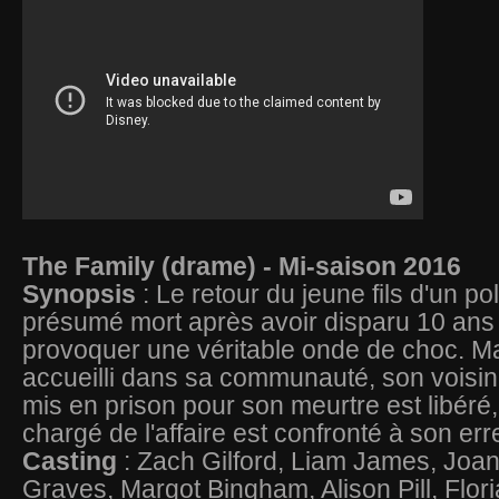
The Family (drame) - Mi-saison 2016
Synopsis
: Le retour du jeune fils d'un pol
présumé mort après avoir disparu 10 ans 
provoquer une véritable onde de choc. Mai
accueilli dans sa communauté, son voisin 
mis en prison pour son meurtre est libéré, 
chargé de l'affaire est confronté à son err
Casting
: Zach Gilford, Liam James, Joan
Graves, Margot Bingham, Alison Pill, Flor