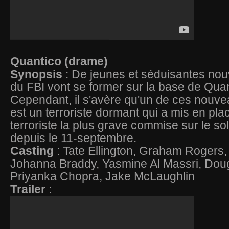
Quantico (drame)
Synopsis
: De jeunes et séduisantes nou
du FBI vont se former sur la base de Quan
Cependant, il s'avère qu'un de ces nou
est un terroriste dormant qui a mis en plac
terroriste la plus grave commise sur le so
depuis le 11-septembre.
Casting
: Tate Ellington, Graham Rogers, 
Johanna Braddy, Yasmine Al Massri, Doug
Priyanka Chopra, Jake McLaughlin
Trailer
: