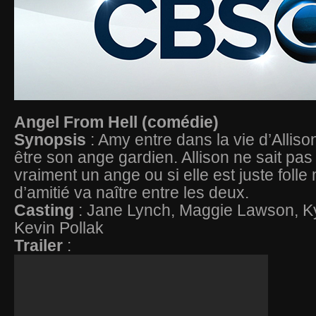
Angel From Hell (comédie)
Synopsis
: Amy entre dans la vie d’Allis
être son ange gardien. Allison ne sait pas
vraiment un ange ou si elle est juste folle
d’amitié va naître entre les deux.
Casting
: Jane Lynch, Maggie Lawson, K
Kevin Pollak
Trailer
: