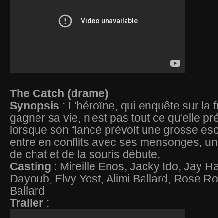
The Catch (drame)
Synopsis
: L'héroïne, qui enquête sur la 
gagner sa vie, n'est pas tout ce qu'elle pr
lorsque son fiancé prévoit une grosse esc
entre en conflits avec ses mensonges, u
de chat et de la souris débute.
Casting
: Mireille Enos, Jacky Ido, Jay
Dayoub, Elvy Yost, Alimi Ballard, Rose Rol
Ballard
Trailer
: