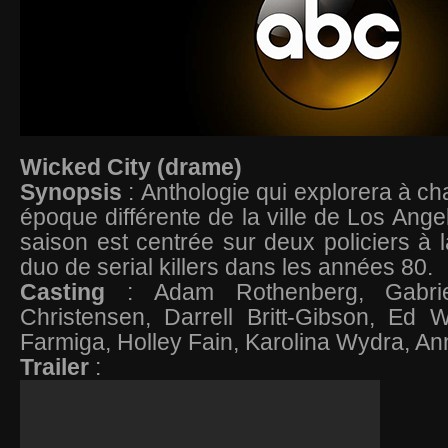
Wicked City (drame)
Synopsis
: Anthologie qui explorera à c
époque différente de la ville de Los Ange
saison est centrée sur deux policiers à l
duo de serial killers dans les années 80.
Casting
: Adam Rothenberg, Gabrie
Christensen, Darrell Britt-Gibson, Ed 
Farmiga, Holley Fain, Karolina Wydra, An
Trailer
: