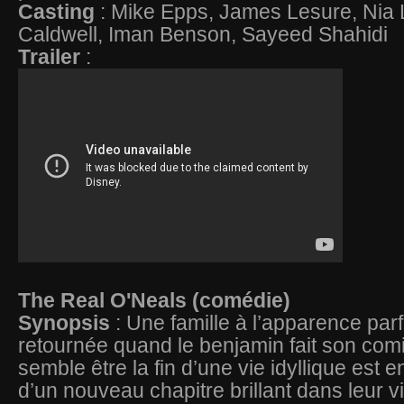
Casting
: Mike Epps, James Lesure, Nia 
Caldwell, Iman Benson, Sayeed Shahidi
Trailer
:
The Real O'Neals (comédie)
Synopsis
: Une famille à l’apparence parf
retournée quand le benjamin fait son com
semble être la fin d’une vie idyllique est en
d’un nouveau chapitre brillant dans leur vi