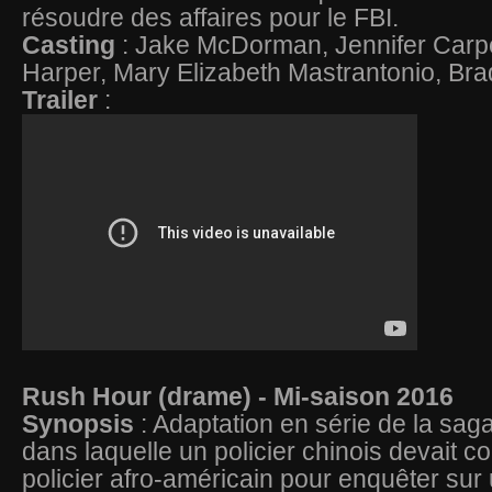
résoudre des affaires pour le FBI.
Casting
: Jake McDorman, Jennifer Carpen
Harper, Mary Elizabeth Mastrantonio, Br
Trailer
:
Rush Hour (drame) - Mi-saison 2016
Synopsis
: Adaptation en série de la sa
dans laquelle un policier chinois devait 
policier afro-américain pour enquêter sur