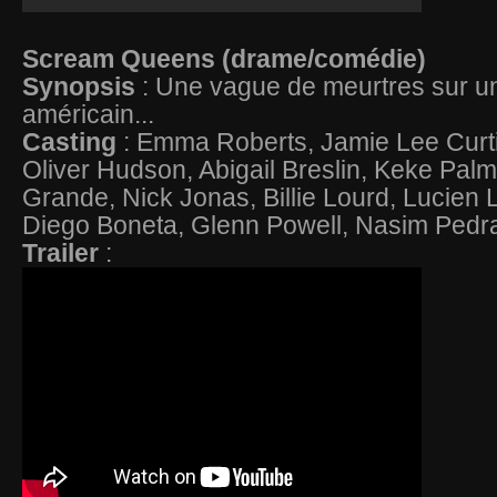
Scream Queens (drame/comédie)
Synopsis
: Une vague de meurtres sur 
américain...
Casting
: Emma Roberts, Jamie Lee Curti
Oliver Hudson, Abigail Breslin, Keke Palm
Grande, Nick Jonas, Billie Lourd, Lucien 
Diego Boneta, Glenn Powell, Nasim Pedr
Trailer
: