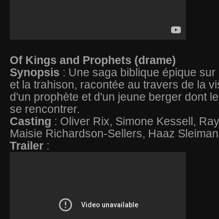
Of Kings and Prophets (drame)
Synopsis
: Une saga biblique épique sur la
et la trahison, racontée au travers de la vi
d'un prophète et d'un jeune berger dont le
se rencontrer.
Casting
: Oliver Rix, Simone Kessell, Ra
Maisie Richardson-Sellers, Haaz Sleima
Trailer
: