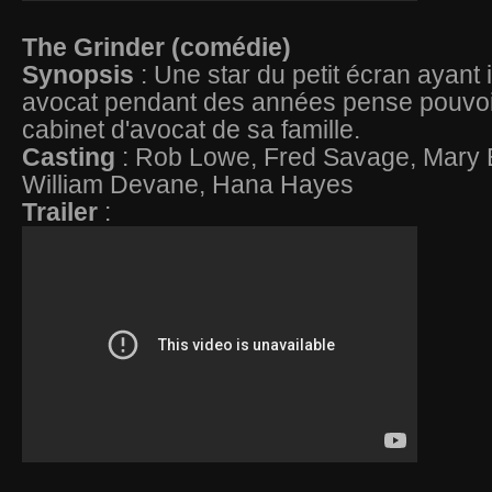
The Grinder (comédie)
Synopsis
: Une star du petit écran ayant
avocat pendant des années pense pouvoi
cabinet d'avocat de sa famille.
Casting
: Rob Lowe, Fred Savage, Mary El
William Devane, Hana Hayes
Trailer
: