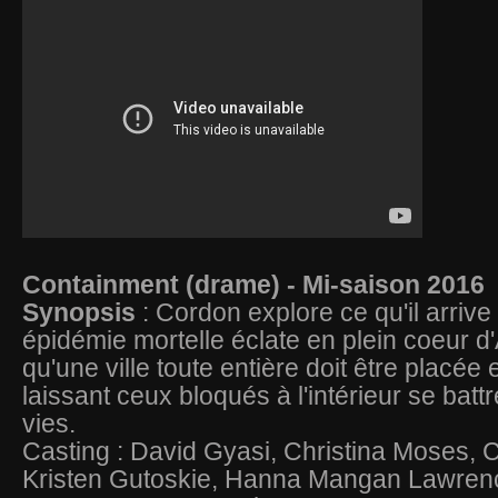
Containment (drame) - Mi-saison 2016
Synopsis
: Cordon explore ce qu'il arriv
épidémie mortelle éclate en plein coeur d'
qu'une ville toute entière doit être placée
laissant ceux bloqués à l'intérieur se batt
vies.
Casting : David Gyasi, Christina Moses, 
Kristen Gutoskie, Hanna Mangan Lawren