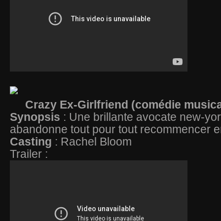
Crazy Ex-Girlfriend (comédie musica
Synopsis
: Une brillante avocate new-yor
abandonne tout pour tout recommencer en
Casting
: Rachel Bloom
Trailer :