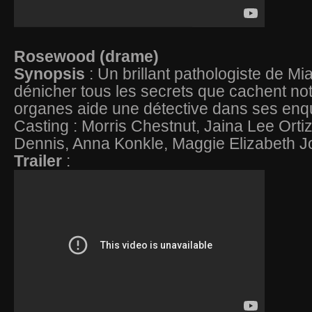
Rosewood (drame)
Synopsis
: Un brillant pathologiste de M
dénicher tous les secrets que cachent not
organes aide une détective dans ses enq
Casting : Morris Chestnut, Jaina Lee Ortiz
Dennis, Anna Konkle, Maggie Elizabeth 
Trailer
: