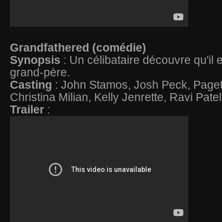
Grandfathered (comédie)
Synopsis
: Un célibataire découvre qu'il 
grand-père.
Casting
: John Stamos, Josh Peck, Paget
Christina Milian, Kelly Jenrette, Ravi Patel
Trailer
: