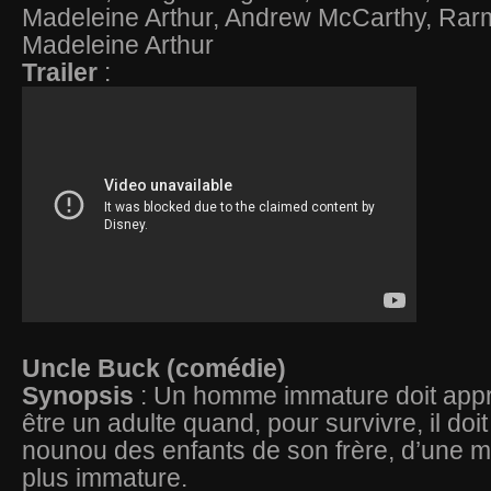
Madeleine Arthur, Andrew McCarthy, Rar
Madeleine Arthur
Trailer
:
Uncle Buck (comédie)
Synopsis
: Un homme immature doit ap
être un adulte quand, pour survivre, il doi
nounou des enfants de son frère, d’une 
plus immature.