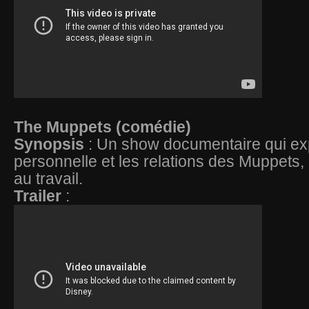
The Muppets (comédie)
Synopsis
: Un show documentaire qui exp
personnelle et les relations des Muppets, 
au travail.
Trailer
: