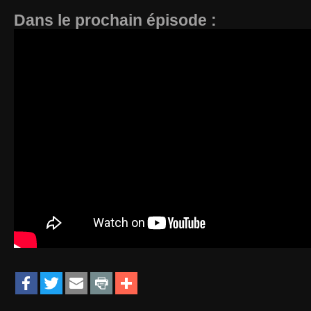
Dans le prochain épisode :