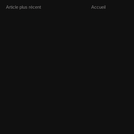
Article plus récent
Accueil