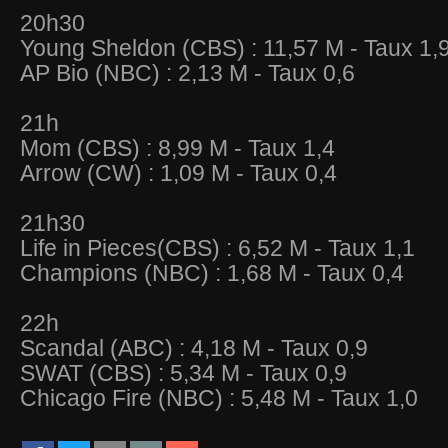
20h30
Young Sheldon (CBS) : 11,57 M - Taux 1,
AP Bio (NBC) : 2,13 M - Taux 0,6
21h
Mom (CBS) : 8,99 M - Taux 1,4
Arrow (CW) : 1,09 M - Taux 0,4
21h30
Life in Pieces(CBS) : 6,52 M - Taux 1,1
Champions (NBC) : 1,68 M - Taux 0,4
22h
Scandal (ABC) : 4,18 M - Taux 0,9
SWAT (CBS) : 5,34 M - Taux 0,9
Chicago Fire (NBC) : 5,48 M - Taux 1,0