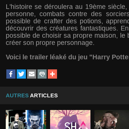
L'histoire se déroulera au 19ème siècl
personne, combats contre des sorciers
possible de crafter des potions, appren
découvrir des créatures fantastiques. Enf
possible de choisir sa propre maison, le 
créer son propre personnage.
Voici le trailer léaké du jeu "Harry Potte
AUTRES
ARTICLES