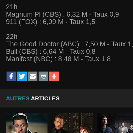
21h
Magnum PI (CBS) : 6,32 M - Taux 0,9
911 (FOX) : 6,09 M - Taux 1,5
22h
The Good Doctor (ABC) : 7,50 M - Taux 1
Bull (CBS) : 6,64 M - Taux 0,8
Manifest (NBC) : 8,48 M - Taux 1,8
AUTRES
ARTICLES