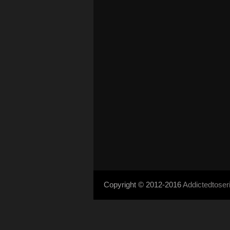
Copyright © 2012-2016
Addictedtose