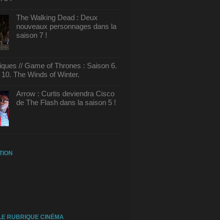
The Walking Dead : Deux
nouveaux personnages dans la
saison 7 !
tiques // Game of Thrones : Saison 6.
10. The Winds of Winter.
Arrow : Curtis deviendra Cisco
de The Flash dans la saison 5 !
TION
E RUBRIQUE CINÉMA