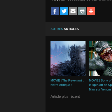
AUTRES
ARTICLES
MOVIE | The Revenant :
MOVIE | Sony off
Notre critique !
le spin-off de Sp
Man sur Venom 
Article plus récent