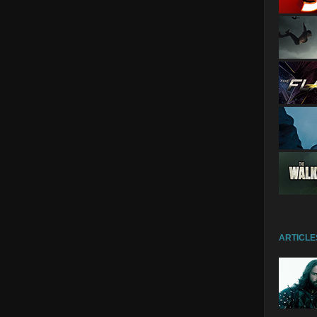
ARTICLE