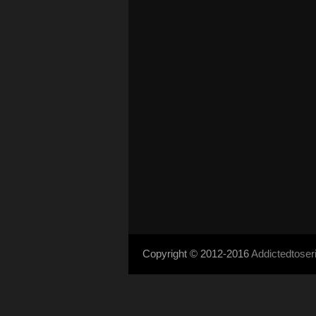
Copyright © 2012-2016
Addictedtose