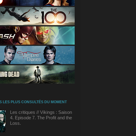
S LES PLUS CONSULTÉS DU MOMENT
Les critiques // Vikings : Saison
4. Episode 7. The Profit and the
Loss.