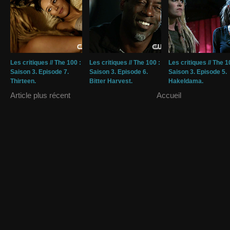
Les critiques // The 100 :
Les critiques // The 100 :
Les critiques // The 1
Saison 3. Episode 7.
Saison 3. Episode 6.
Saison 3. Episode 5.
Thirteen.
Bitter Harvest.
Hakeldama.
Article plus récent
Accueil