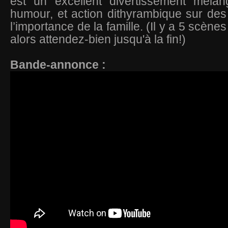
est un excellent divertissement mélan
humour, et action dithyrambique sur des
l’importance de la famille. (Il y a 5 scène
alors attendez-bien jusqu'à la fin!)
Bande-annonce :