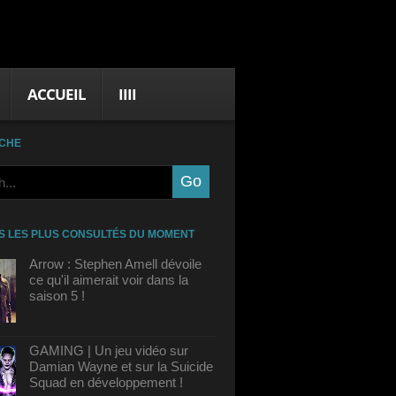
ACCUEIL
IIII
CHE
S LES PLUS CONSULTÉS DU MOMENT
Arrow : Stephen Amell dévoile
ce qu'il aimerait voir dans la
saison 5 !
GAMING | Un jeu vidéo sur
Damian Wayne et sur la Suicide
Squad en développement !