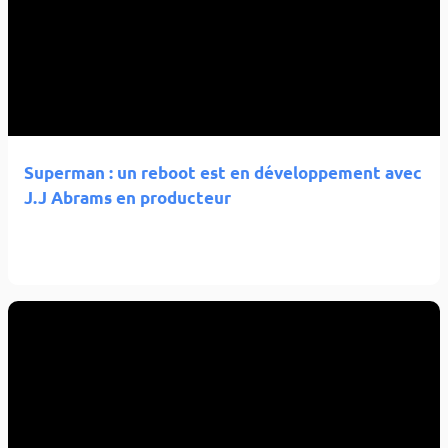
Superman : un reboot est en développement avec
J.J Abrams en producteur