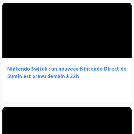
Nintendo Switch : un nouveau Nintendo Direct de
50min est prévu demain à 23h