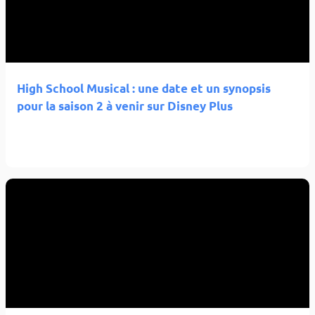
High School Musical : une date et un synopsis
pour la saison 2 à venir sur Disney Plus