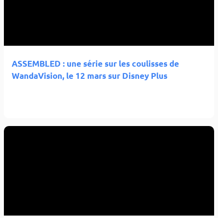
ASSEMBLED : une série sur les coulisses de
WandaVision, le 12 mars sur Disney Plus