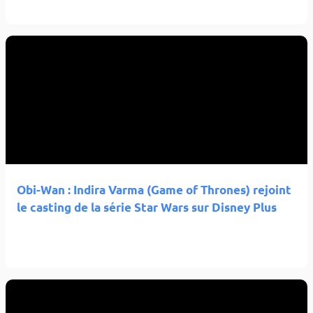
Obi-Wan : Indira Varma (Game of Thrones) rejoint
le casting de la série Star Wars sur Disney Plus