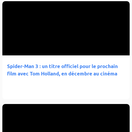
Spider-Man 3 : un titre officiel pour le prochain
film avec Tom Holland, en décembre au cinéma