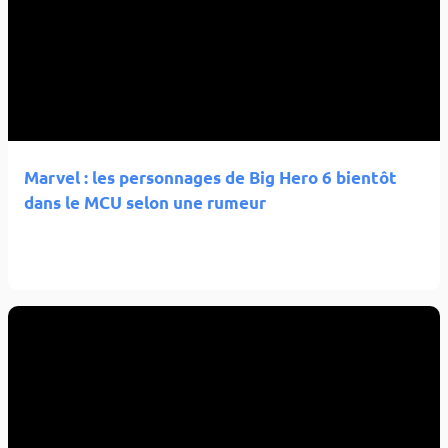
Marvel : les personnages de Big Hero 6 bientôt
dans le MCU selon une rumeur