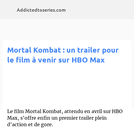
Accéder au contenu principal
Addictedtoseries.com
Mortal Kombat : un trailer pour
le film à venir sur HBO Max
Le film Mortal Kombat, attendu en avril sur HBO
Max, s'offre enfin un premier trailer plein
d'action et de gore.