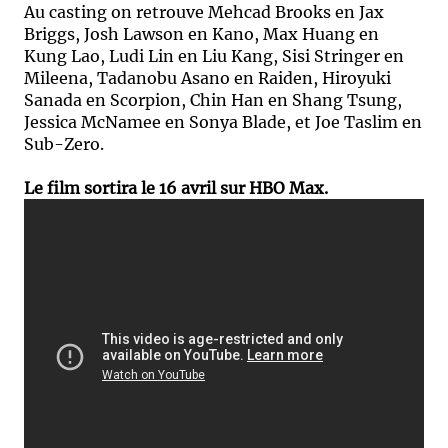
Au casting on retrouve Mehcad Brooks en Jax
Briggs, Josh Lawson en Kano, Max Huang en
Kung Lao, Ludi Lin en Liu Kang, Sisi Stringer en
Mileena, Tadanobu Asano en Raiden, Hiroyuki
Sanada en Scorpion, Chin Han en Shang Tsung,
Jessica McNamee en Sonya Blade, et Joe Taslim en
Sub-Zero.
Le film sortira le 16 avril sur HBO Max.