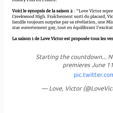
Voici le synopsis de la saison 2
: "Love Victor repre
Creekwood High. Fraîchement sorti du placard, Vic
famille toujours surprise par sa révélation, une Mia
star ouvertement gay, tout en équilibrant l'excitat
La saison 1 de Love Victor est proposée tous les ve
Starting the countdown... 
premieres June 11
pic.twitter.
— Love, Victor (@LoveVic