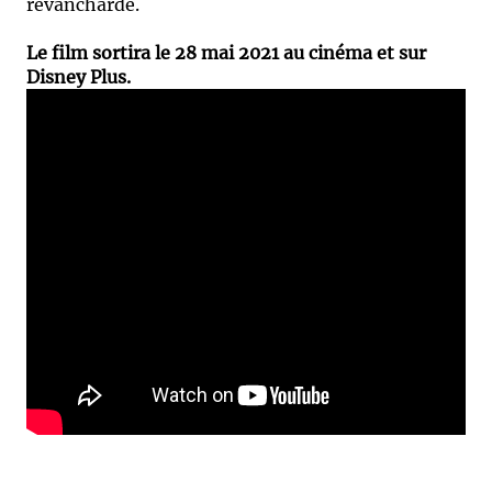
revancharde.
Le film sortira le 28 mai 2021 au cinéma et sur
Disney Plus.