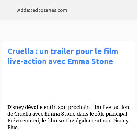
Accéder au contenu principal
Addictedtoseries.com
Cruella : un trailer pour le film
live-action avec Emma Stone
Disney dévoile enfin son prochain film live-action
de Cruella avec Emma Stone dans le rôle principal.
Prévu en mai, le film sortira également sur Disney
Plus.