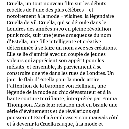
Cruella, un tout nouveau film sur les débuts
rebelles de l'une des plus célèbres - et
notoirement à la mode - vilaines, la légendaire
Cruella de Vil. Cruella, qui se déroule dans le
Londres des années 1970 en pleine révolution
punk rock, suit une jeune arnaqueuse du nom
d'Estella, une fille intelligente et créative
déterminée à se faire un nom avec ses créations.
Elle se lie d'amitié avec un couple de jeunes
voleurs qui apprécient son appétit pour les
méfaits, et ensemble, ils parviennent à se
construire une vie dans les rues de Londres. Un
jour, le flair d'Estella pour la mode attire
l'attention de la baronne von Hellman, une
légende de la mode au chic dévastateur et à la
haute couture terrifiante, interprétée par Emma
Thompson. Mais leur relation met en branle une
série d'événements et de révélations qui
pousseront Estella à embrasser son mauvais côté
et à devenir la Cruella rauque, à la mode et