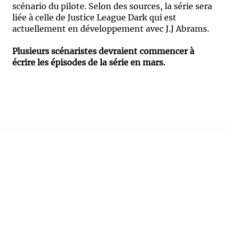
scénario du pilote. Selon des sources, la série sera
liée à celle de Justice League Dark qui est
actuellement en développement avec J.J Abrams.
Plusieurs scénaristes devraient commencer à
écrire les épisodes de la série en mars.