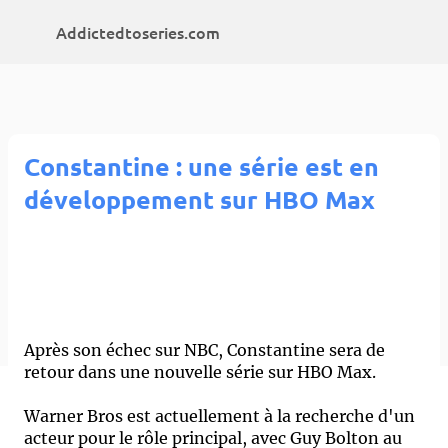
Accéder au contenu principal
Addictedtoseries.com
Constantine : une série est en
développement sur HBO Max
Après son échec sur NBC, Constantine sera de
retour dans une nouvelle série sur HBO Max.
Warner Bros est actuellement à la recherche d'un
acteur pour le rôle principal, avec Guy Bolton au