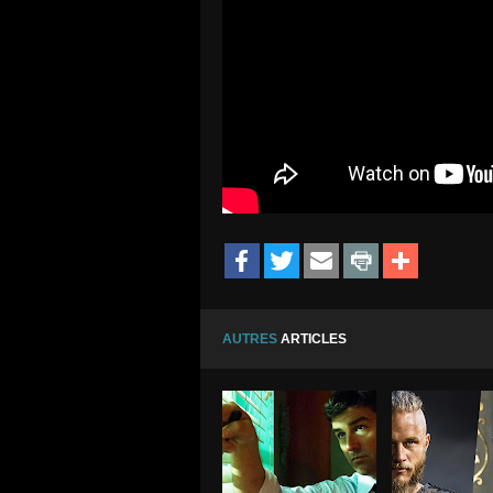
AUTRES
ARTICLES