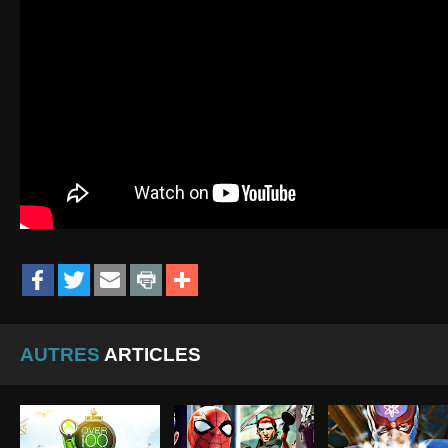
AUTRES
ARTICLES