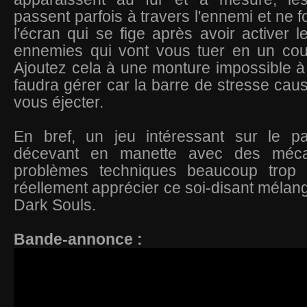
passent parfois à travers l'ennemi et ne 
l'écran qui se fige après avoir activer l
ennemies qui vont vous tuer en un cou
Ajoutez cela à une monture impossible à c
faudra gérer car la barre de stresse cau
vous éjecter.
En bref, un jeu intéressant sur le pa
décevant en manette avec des méca
problèmes techniques beaucoup trop
réellement apprécier ce soi-disant mélang
Dark Souls.
Bande-annonce :