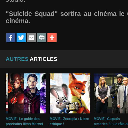
"Suicide Squad" sortira au cinéma le
cinéma.
AUTRES
ARTICLES
MOVIE | Le guide des
MOVIE | Zootopia : Notre
MOVIE | Captain
prochains films Marvel
critique !
America 3 : Le rôle d