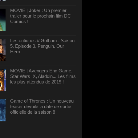
MOVIE | Joker : Un premier
trailer pour le prochain film DC
Comics !
Les critiques // Gotham : Saison
5. Episode 3. Penguin, Our
Hero.
MOVIE | Avengers End Game,
Star Wars IX, Aladdin... Les films
les plus attendus de 2019 !
Game of Thrones : Un nouveau
teaser dévoile la date de sortie
officielle de la saison 8 !