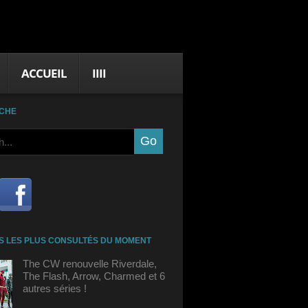
ACCUEIL
IIII
CHE
S LES PLUS CONSULTÉS DU MOMENT
The CW renouvelle Riverdale,
The Flash, Arrow, Charmed et 6
autres séries !