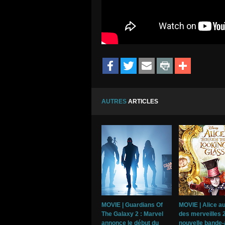
AUTRES
ARTICLES
MOVIE | Guardians Of
MOVIE | Alice a
The Galaxy 2 : Marvel
des merveilles 
annonce le début du
nouvelle bande