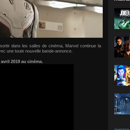
sortir dans les salles de cinéma, Marvel continue la
ec une toute nouvelle bande-annonce.
 avril 2019 au cinéma.