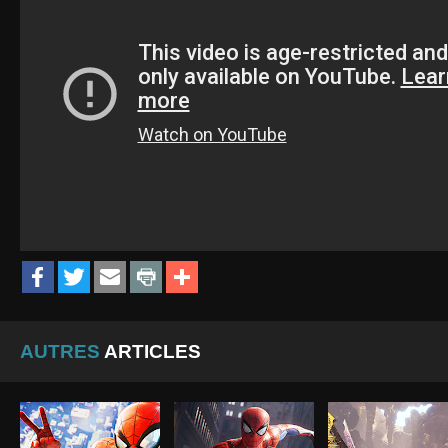
AUTRES
ARTICLES