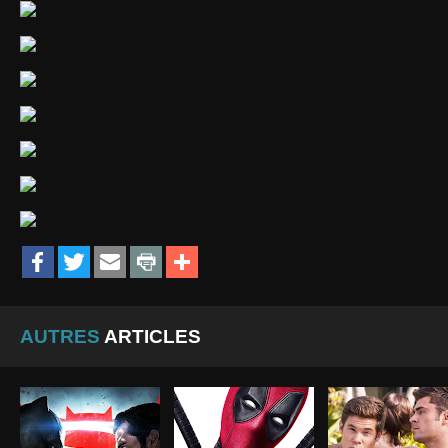
AUTRES
ARTICLES