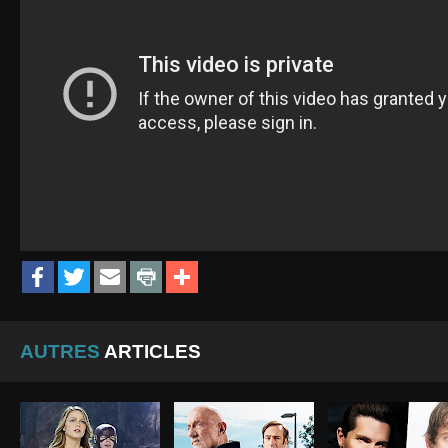
AUTRES
ARTICLES