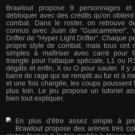
Brawlout propose 9 personnages et
débloquer avec des crédits qu'on obtient
combat. Dans le roster, on retrouve 
connus avec Juan de "Guacamelee!", Y
Drifter de "Hyper Light Drifter". Chaque 
propre style de combat, mais tous ont
simples à maîtriser avec carré pour 
triangle pour l'attaque spéciale, L1 ou R
dégâts et enfin, X ou O pour sauter. Il y
barre de rage qui se remplit au fur et à 
et une fois chargée, les coups poussent l
plus loin. Le jeu propose un tutoriel a
bien tout expliquer.
En plus d’être assez simple à pr
Brawlout propose des arènes très co