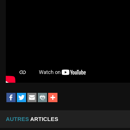
AUTRES
ARTICLES