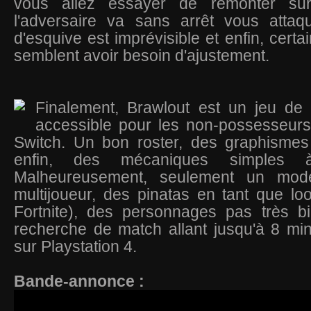
vous allez essayer de remonter sur
l'adversaire va sans arrêt vous attaq
d'esquive est imprévisible et enfin, cert
semblent avoir besoin d'ajustement.
Finalement, Brawlout est un jeu de
accessible pour les non-possesseurs
Switch. Un bon roster, des graphismes 
enfin, des mécaniques simples 
Malheureusement, seulement un mod
multijoueur, des pinatas en tant que l
Fortnite), des personnages pas très bi
recherche de match allant jusqu'à 8 mi
sur Playstation 4.
Bande-annonce :