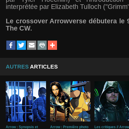
interprétée par Elizabeth Tulloch ("Grimm"
Le crossover Arrowverse débutera le 
The CW.
AUTRES
ARTICLES
Arrow : Synopsis et
Arrow : Première photo
Les critiques // Arrow