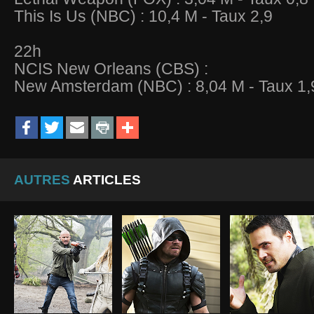
This Is Us (NBC) : 10,4 M - Taux 2,9
22h
NCIS New Orleans (CBS) :
New Amsterdam (NBC) : 8,04 M - Taux 1,
AUTRES
ARTICLES