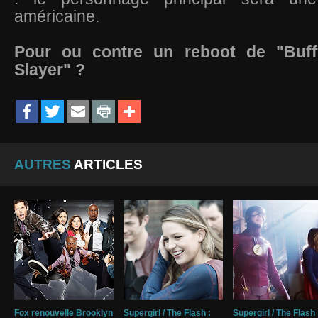
américaine.
Pour ou contre un reboot de "Buff
Slayer" ?
AUTRES
ARTICLES
Fox renouvelle Brooklyn
Supergirl / The Flash :
Supergirl / The Flash 