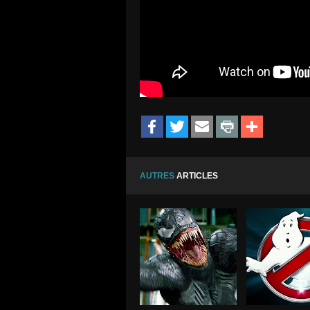
AUTRES
ARTICLES