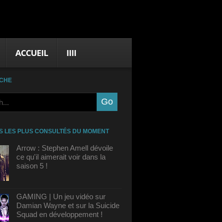
ACCUEIL
IIII
CHE
S LES PLUS CONSULTÉS DU MOMENT
Arrow : Stephen Amell dévoile
ce qu'il aimerait voir dans la
saison 5 !
GAMING | Un jeu vidéo sur
Damian Wayne et sur la Suicide
Squad en développement !