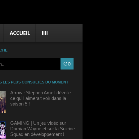
ACCUEIL
IIII
CHE
S LES PLUS CONSULTÉS DU MOMENT
Arrow : Stephen Amell dévoile
ce qu'il aimerait voir dans la
saison 5 !
GAMING | Un jeu vidéo sur
Damian Wayne et sur la Suicide
Squad en développement !