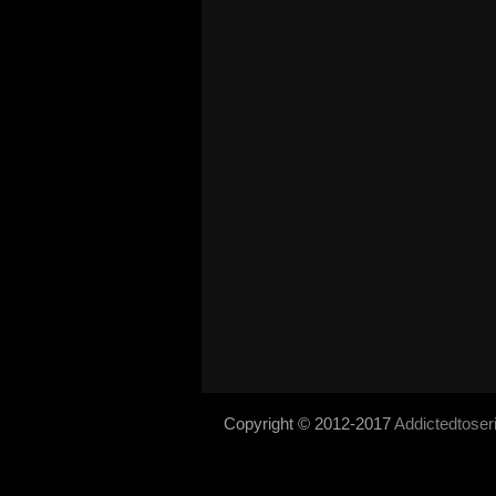
Copyright © 2012-2017
Addictedtose