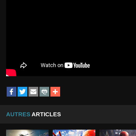
AUTRES
ARTICLES