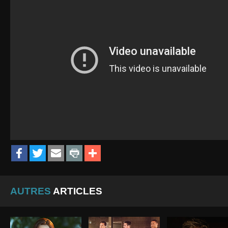
AUTRES
ARTICLES