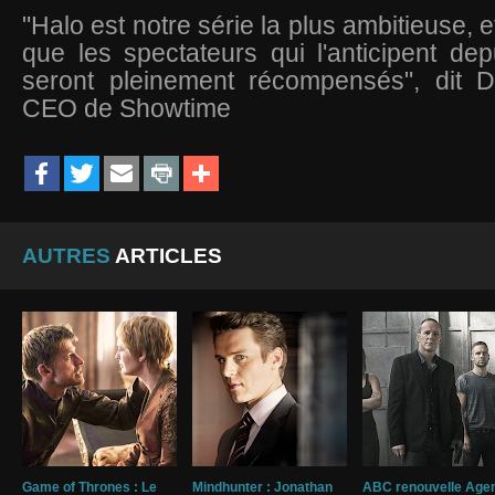
"Halo est notre série la plus ambitieuse,
que les spectateurs qui l'anticipent d
seront pleinement récompensés", dit D
CEO de Showtime
AUTRES
ARTICLES
Game of Thrones : Le
Mindhunter : Jonathan
ABC renouvelle Agen