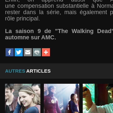
une compensation substantielle à Nor
rester dans la série, mais également 
rôle principal.
La saison 9 de "The Walking Dead"
automne sur AMC.
AUTRES
ARTICLES