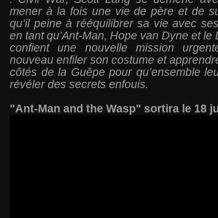
mener à la fois une vie de père et de s
qu’il peine à rééquilibrer sa vie avec se
en tant qu’Ant-Man, Hope van Dyne et le 
confient une nouvelle mission urgent
nouveau enfiler son costume et apprendre
côtés de la Guêpe pour qu’ensemble leu
révéler des secrets enfouis.
"Ant-Man and the Wasp" sortira le 18 ju