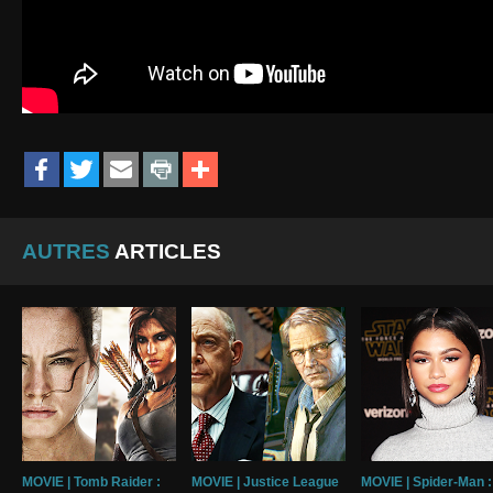
AUTRES
ARTICLES
MOVIE | Tomb Raider :
MOVIE | Justice League
MOVIE | Spider-Man :