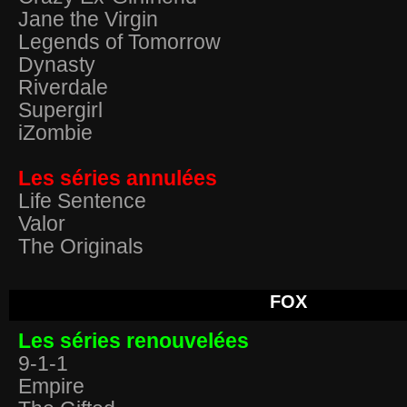
Jane the Virgin
Legends of Tomorrow
Dynasty
Riverdale
Supergirl
iZombie
Les séries annulées
Life Sentence
Valor
The Originals
FOX
Les séries renouvelées
9-1-1
Empire