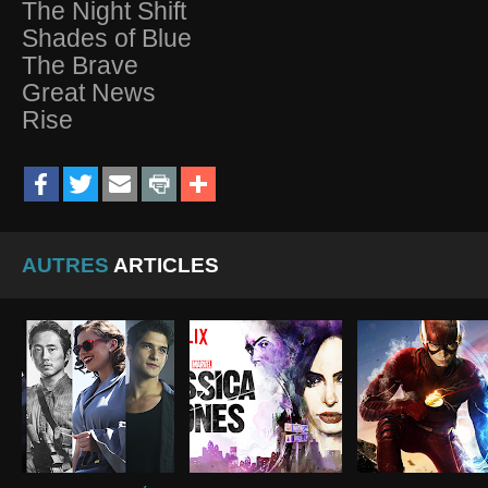
The Night Shift
Shades of Blue
The Brave
Great News
Rise
AUTRES
ARTICLES