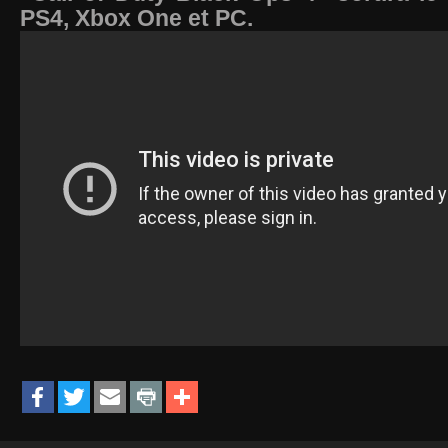
PS4, Xbox One et PC.