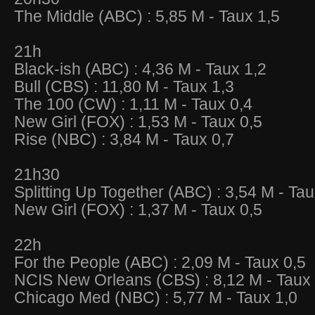
The Middle (ABC) : 5,85 M - Taux 1,5
21h
Black-ish (ABC) : 4,36 M - Taux 1,2
Bull (CBS) : 11,80 M - Taux 1,3
The 100 (CW) : 1,11 M - Taux 0,4
New Girl (FOX) : 1,53 M - Taux 0,5
Rise (NBC) : 3,84 M - Taux 0,7
21h30
Splitting Up Together (ABC) : 3,54 M - Tau
New Girl (FOX) : 1,37 M - Taux 0,5
22h
For the People (ABC) : 2,09 M - Taux 0,5
NCIS New Orleans (CBS) : 8,12 M - Taux 
Chicago Med (NBC) : 5,77 M - Taux 1,0