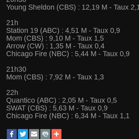
Young Sheldon (CBS) : 12,19 M - Taux 2,
21h
Station 19 (ABC) : 4,51 M - Taux 0,9
Mom (CBS) : 9,10 M - Taux 1,5
Arrow (CW) : 1,35 M - Taux 0,4
Chicago Fire (NBC) : 5,44 M - Taux 0,9
21h30
Mom (CBS) : 7,92 M - Taux 1,3
22h
Quantico (ABC) : 2,05 M - Taux 0,5
SWAT (CBS) : 5,63 M - Taux 0,9
Chicago Fire (NBC) : 6,34 M - Taux 1,1