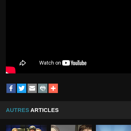
AUTRES
ARTICLES