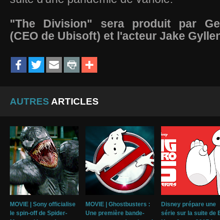
"The Division" sera produit par Ge
(CEO de Ubisoft) et l'acteur Jake Gylle
AUTRES
ARTICLES
MOVIE | Sony officialise
MOVIE | Ghostbusters :
Disney prépare une
le spin-off de Spider-
Une première bande-
série sur la suite de 