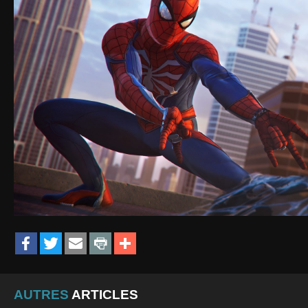
AUTRES
ARTICLES