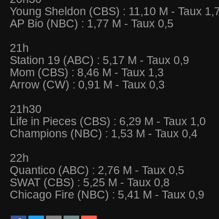
Young Sheldon (CBS) : 11,10 M - Taux 1,
AP Bio (NBC) : 1,77 M - Taux 0,5
21h
Station 19 (ABC) : 5,17 M - Taux 0,9
Mom (CBS) : 8,46 M - Taux 1,3
Arrow (CW) : 0,91 M - Taux 0,3
21h30
Life in Pieces (CBS) : 6,29 M - Taux 1,0
Champions (NBC) : 1,53 M - Taux 0,4
22h
Quantico (ABC) : 2,76 M - Taux 0,5
SWAT (CBS) : 5,25 M - Taux 0,8
Chicago Fire (NBC) : 5,41 M - Taux 0,9