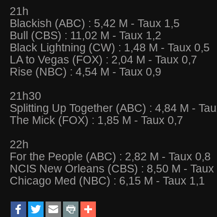
21h
Blackish (ABC) : 5,42 M - Taux 1,5
Bull (CBS) : 11,02 M - Taux 1,2
Black Lightning (CW) : 1,48 M - Taux 0,5
LA to Vegas (FOX) : 2,04 M - Taux 0,7
Rise (NBC) : 4,54 M - Taux 0,9
21h30
Splitting Up Together (ABC) : 4,84 M - Tau
The Mick (FOX) : 1,85 M - Taux 0,7
22h
For the People (ABC) : 2,82 M - Taux 0,8
NCIS New Orleans (CBS) : 8,50 M - Taux 
Chicago Med (NBC) : 6,15 M - Taux 1,1