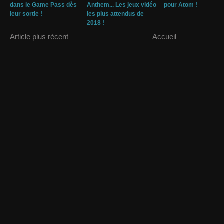
dans le Game Pass dès
Anthem... Les jeux vidéo
pour Atom !
leur sortie !
les plus attendus de
2018 !
Article plus récent
Accueil