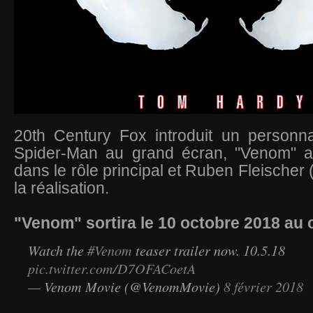
20th Century Fox introduit un personna
Spider-Man au grand écran, "Venom" 
dans le rôle principal et Ruben Fleischer
la réalisation.
"Venom" sortira le 10 octobre 2018 au
Watch the
#Venom
teaser trailer now. 10.5.18
pic.twitter.com/D7OFACoetA
— Venom Movie (@VenomMovie)
8 février 2018