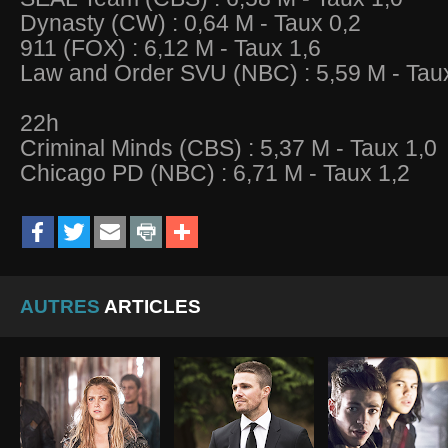
Dynasty (CW) : 0,64 M - Taux 0,2
911 (FOX) : 6,12 M - Taux 1,6
Law and Order SVU (NBC) : 5,59 M - Tau
22h
Criminal Minds (CBS) : 5,37 M - Taux 1,0
Chicago PD (NBC) : 6,71 M - Taux 1,2
AUTRES
ARTICLES