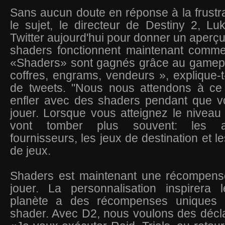
Sans aucun doute en réponse à la frustr
le sujet, le directeur de Destiny 2, Lu
Twitter aujourd'hui pour donner un aperçu
shaders fonctionnent maintenant comme 
«Shaders» sont gagnés grâce au gamepla
coffres, engrams, vendeurs », explique-t-
de tweets. "Nous nous attendons à ce
enfler avec des shaders pendant que v
jouer. Lorsque vous atteignez le niveau
vont tomber plus souvent: les 
fournisseurs, les jeux de destination et le
de jeux.
Shaders est maintenant une récompens
jouer. La personnalisation inspirera
planète a des récompenses uniques 
shader. Avec D2, nous voulons des décl