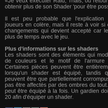
«Je veux exécuter Raid, Trials, ou retour
obtenir plus de son Shader 'pour être poss
Il est peu probable que l'explication
joueurs en colère, mais il reste à voir si 
changements qui devient accepté car l
plus de temps avec le jeu.
Plus d’informations sur les shaders
Les shaders sont des éléments qui modi
de couleurs et le motif de l'armure 
Certaines pièces peuvent être entière
lorsqu'un shader est équipé, tandis 
peuvent être que partiellement corromp
pas être affectés par des ombres du tout
peut être équipé à la fois. Un gardien do
20 afin d'équiper un shader.